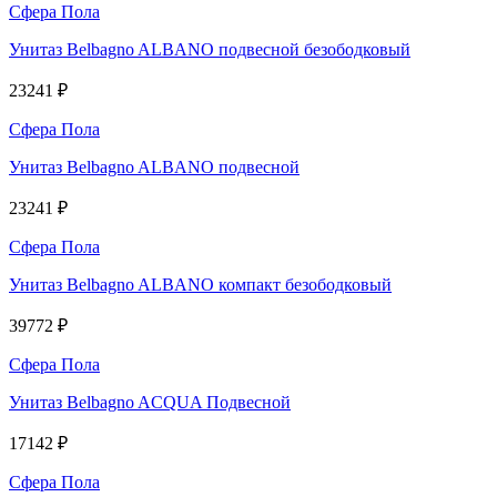
Сфера Пола
Унитаз Belbagno ALBANO подвесной безободковый
23241 ₽
Сфера Пола
Унитаз Belbagno ALBANO подвесной
23241 ₽
Сфера Пола
Унитаз Belbagno ALBANO компакт безободковый
39772 ₽
Сфера Пола
Унитаз Belbagno ACQUA Подвесной
17142 ₽
Сфера Пола