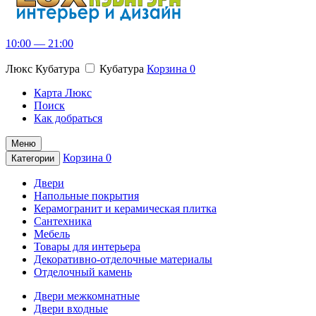
10:00 — 21:00
Люкс Кубатура
Кубатура
Корзина
0
Карта Люкс
Поиск
Как добраться
Меню
Корзина
0
Категории
Двери
Напольные покрытия
Керамогранит и керамическая плитка
Сантехника
Мебель
Товары для интерьера
Декоративно-отделочные материалы
Отделочный камень
Двери межкомнатные
Двери входные