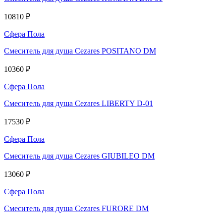
10810 ₽
Сфера Пола
Смеситель для душа Cezares POSITANO DM
10360 ₽
Сфера Пола
Смеситель для душа Cezares LIBERTY D-01
17530 ₽
Сфера Пола
Смеситель для душа Cezares GIUBILEO DM
13060 ₽
Сфера Пола
Смеситель для душа Cezares FURORE DM