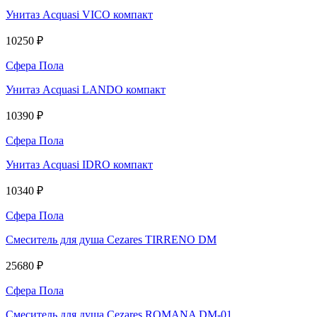
Унитаз Acquasi VICO компакт
10250 ₽
Сфера Пола
Унитаз Acquasi LANDO компакт
10390 ₽
Сфера Пола
Унитаз Acquasi IDRO компакт
10340 ₽
Сфера Пола
Смеситель для душа Cezares TIRRENO DM
25680 ₽
Сфера Пола
Смеситель для душа Cezares ROMANA DM-01