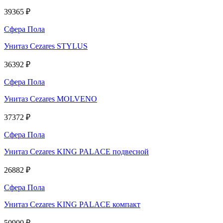
39365 ₽
Сфера Пола
Унитаз Cezares STYLUS
36392 ₽
Сфера Пола
Унитаз Cezares MOLVENO
37372 ₽
Сфера Пола
Унитаз Cezares KING PALACE подвесной
26882 ₽
Сфера Пола
Унитаз Cezares KING PALACE компакт
50900 ₽