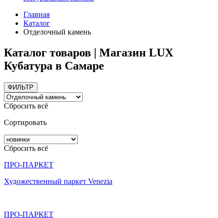
Главная
Каталог
Отделочный камень
Каталог товаров | Магазин LUX
Кубатура в Самаре
ФИЛЬТР
Сбросить всё
Сортировать
Сбросить всё
ПРО-ПАРКЕТ
Художественный паркет Venezia
ПРО-ПАРКЕТ