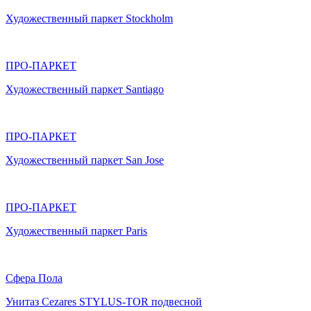
Художественный паркет Stockholm
ПРО-ПАРКЕТ
Художественный паркет Santiago
ПРО-ПАРКЕТ
Художественный паркет San Jose
ПРО-ПАРКЕТ
Художественный паркет Paris
Сфера Пола
Унитаз Cezares STYLUS-TOR подвесной