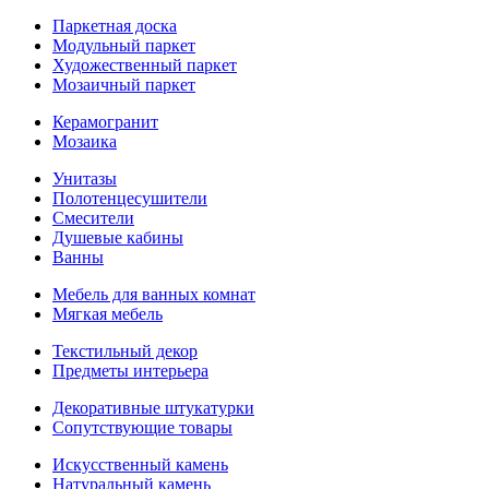
Паркетная доска
Модульный паркет
Художественный паркет
Мозаичный паркет
Керамогранит
Мозаика
Унитазы
Полотенцесушители
Смесители
Душевые кабины
Ванны
Мебель для ванных комнат
Мягкая мебель
Текстильный декор
Предметы интерьера
Декоративные штукатурки
Сопутствующие товары
Искусственный камень
Натуральный камень