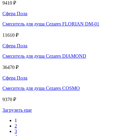
9410 ₽
Сфера Пола
Смеситель для душа Cezares FLORIAN DM-01
11610 ₽
Сфера Пола
Смеситель для душа Cezares DIAMOND
36470 ₽
Сфера Пола
Смеситель для душа Cezares COSMO
9370 ₽
Загрузить еще
1
2
3