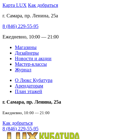
Карта LUX
Как добраться
г. Самара, пр. Ленина, 25а
8 (846) 229-55-95
Ежедневно, 10:00 — 21:00
Магазины
Дизайнеры
Новости и акции
Мастер-классы
Журнал
О Люкс Кубатура
Арендаторам
План этажей
г. Самара, пр. Ленина, 25а
Ежедневно, 10:00 — 21:00
Как добраться
8 (846) 229-55-95