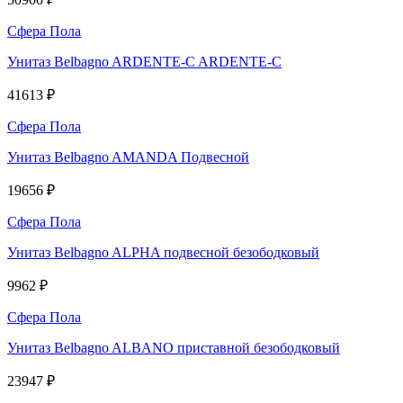
Сфера Пола
Унитаз Belbagno ARDENTE-C ARDENTE-C
41613 ₽
Сфера Пола
Унитаз Belbagno AMANDA Подвесной
19656 ₽
Сфера Пола
Унитаз Belbagno ALPHA подвесной безободковый
9962 ₽
Сфера Пола
Унитаз Belbagno ALBANO приставной безободковый
23947 ₽