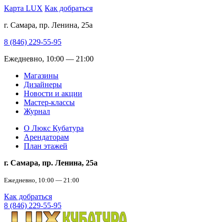
Карта LUX
Как добраться
г. Самара, пр. Ленина, 25а
8 (846) 229-55-95
Ежедневно, 10:00 — 21:00
Магазины
Дизайнеры
Новости и акции
Мастер-классы
Журнал
О Люкс Кубатура
Арендаторам
План этажей
г. Самара, пр. Ленина, 25а
Ежедневно, 10:00 — 21:00
Как добраться
8 (846) 229-55-95