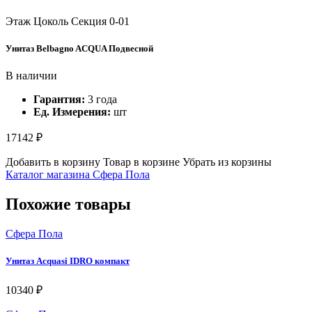
Этаж Цоколь
Секция 0-01
Унитаз Belbagno ACQUA Подвесной
В наличии
Гарантия:
3 года
Ед. Измерения:
шт
17142 ₽
Добавить в корзину
Товар в корзине
Убрать из корзины
Каталог магазина Сфера Пола
Похожие товары
Сфера Пола
Унитаз Acquasi IDRO компакт
10340 ₽