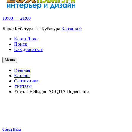
10:00 — 21:00
Люкс Кубатура
Кубатура
Корзина
0
Карта Люкс
Поиск
Как добраться
Меню
Главная
Каталог
Сантехника
Унитазы
Унитаз Belbagno ACQUA Подвесной
Сфера Пола