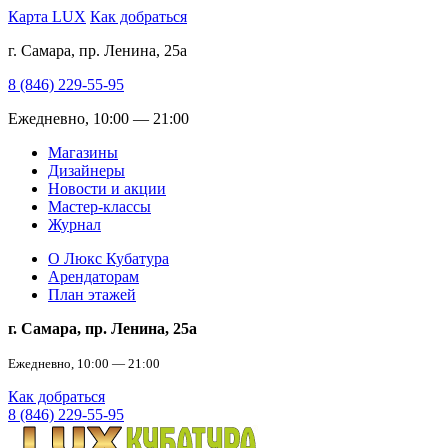
Карта LUX
Как добраться
г. Самара, пр. Ленина, 25а
8 (846) 229-55-95
Ежедневно, 10:00 — 21:00
Магазины
Дизайнеры
Новости и акции
Мастер-классы
Журнал
О Люкс Кубатура
Арендаторам
План этажей
г. Самара, пр. Ленина, 25а
Ежедневно, 10:00 — 21:00
Как добраться
8 (846) 229-55-95