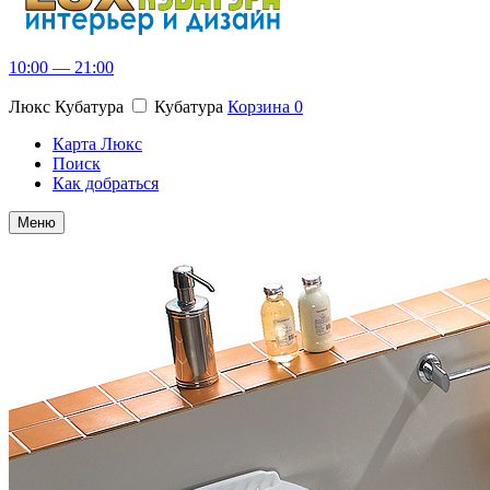
10:00 — 21:00
Люкс Кубатура
Кубатура
Корзина
0
Карта Люкс
Поиск
Как добраться
Меню