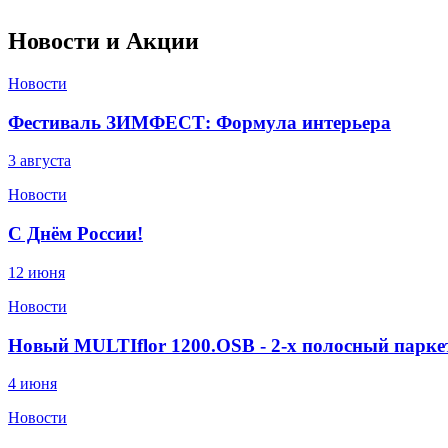
Новости и Акции
Новости
Фестиваль ЗИМФЕСТ: Формула интерьера
3 августа
Новости
С Днём России!
12 июня
Новости
Новый MULTIflor 1200.OSB - 2-х полосный парке
4 июня
Новости