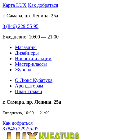
Карта LUX
Как добраться
г. Самара, пр. Ленина, 25а
8 (846) 229-55-95
Ежедневно, 10:00 — 21:00
Магазины
Дизайнеры
Новости и акции
Мастер-классы
Журнал
О Люкс Кубатура
Арендаторам
План этажей
г. Самара, пр. Ленина, 25а
Ежедневно, 10:00 — 21:00
Как добраться
8 (846) 229-55-95