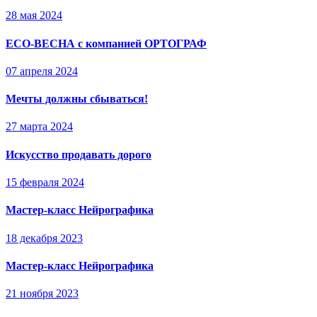
28 мая 2024
ECO-ВЕСНА с компанией ОРТОГРАФ
07 апреля 2024
Мечты должны сбываться!
27 марта 2024
Искусство продавать дорого
15 февраля 2024
Мастер-класс Нейрографика
18 декабря 2023
Мастер-класс Нейрографика
21 ноября 2023