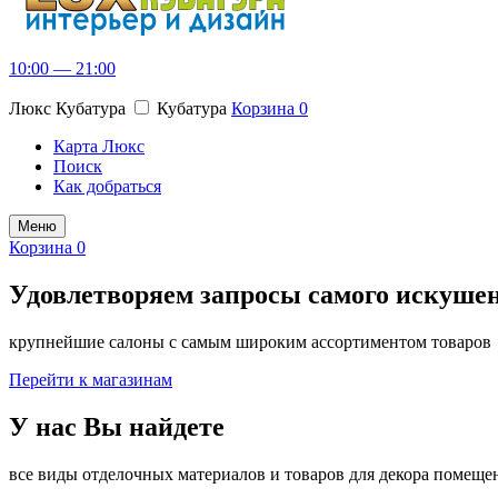
10:00 — 21:00
Люкс Кубатура
Кубатура
Корзина
0
Карта Люкс
Поиск
Как добраться
Меню
Корзина
0
Удовлетворяем запросы самого искуше
крупнейшие салоны с самым широким ассортиментом товаров
Перейти к магазинам
У нас Вы найдете
все виды отделочных материалов и товаров для декора помещен