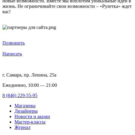
новые возможности. Вместе мы воплотим уникальные идеи в
жизнь. Не ограничивайте свои возможности – «Рулетка» ждет
вас!
Позвонить
Написать
г. Самара, пр. Ленина, 25а
Ежедневно, 10:00 — 21:00
8 (846) 229-55-95
Магазины
Дизайнеры
Новости и акции
Мастер-классы
Журнал