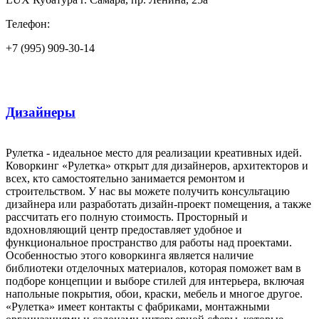
Телефон:
+7 (995) 909-30-14
Дизайнеры
Рулетка - идеальное место для реализации креативных идей.
Коворкинг «Рулетка» открыт для дизайнеров, архитекторов и
всех, кто самостоятельно занимается ремонтом и
строительством. У нас вы можете получить консультацию
дизайнера или разработать дизайн-проект помещения, а также
рассчитать его полную стоимость. Просторный и
вдохновляющий центр предоставляет удобное и
функциональное пространство для работы над проектами.
Особенностью этого коворкинга является наличие
библиотеки отделочных материалов, которая поможет вам в
подборе концепции и выборе стилей для интерьера, включая
напольные покрытия, обои, краски, мебель и многое другое.
«Рулетка» имеет контакты с фабриками, монтажными