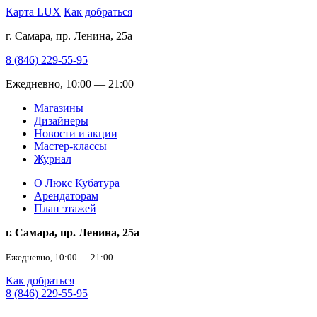
Карта LUX
Как добраться
г. Самара, пр. Ленина, 25а
8 (846) 229-55-95
Ежедневно, 10:00 — 21:00
Магазины
Дизайнеры
Новости и акции
Мастер-классы
Журнал
О Люкс Кубатура
Арендаторам
План этажей
г. Самара, пр. Ленина, 25а
Ежедневно, 10:00 — 21:00
Как добраться
8 (846) 229-55-95