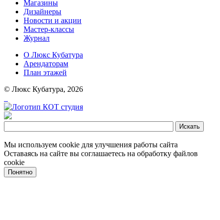
Магазины
Дизайнеры
Новости и акции
Мастер-классы
Журнал
О Люкс Кубатура
Арендаторам
План этажей
© Люкс Кубатура, 2026
Мы используем cookie для улучшения работы сайта
Оставаясь на сайте вы соглашаетесь на обработку файлов
cookie
Понятно