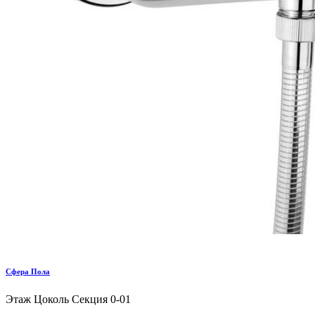
Сфера Пола
Этаж Цоколь
Секция 0-01