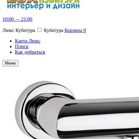
10:00 — 21:00
Люкс Кубатура
Кубатура
Корзина
0
Карта Люкс
Поиск
Как добраться
Меню