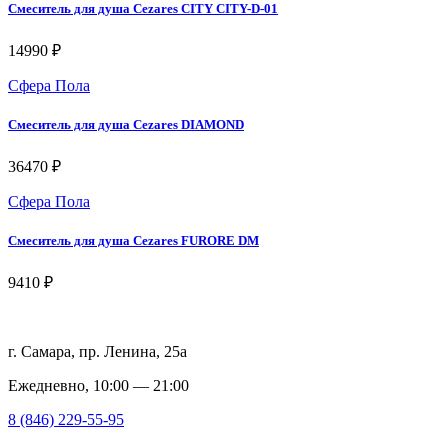
Смеситель для душа Cezares CITY CITY-D-01
14990 ₽
Сфера Пола
Смеситель для душа Cezares DIAMOND
36470 ₽
Сфера Пола
Смеситель для душа Cezares FURORE DM
9410 ₽
г. Самара, пр. Ленина, 25а
Ежедневно, 10:00 — 21:00
8 (846) 229-55-95