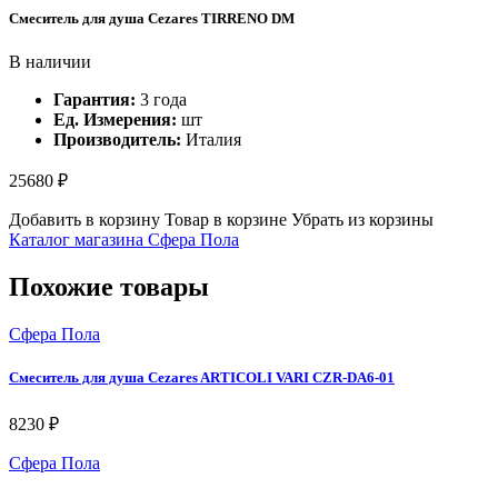
Смеситель для душа Cezares TIRRENO DM
В наличии
Гарантия:
3 года
Ед. Измерения:
шт
Производитель:
Италия
25680 ₽
Добавить в корзину
Товар в корзине
Убрать из корзины
Каталог магазина Сфера Пола
Похожие товары
Сфера Пола
Смеситель для душа Cezares ARTICOLI VARI CZR-DA6-01
8230 ₽
Сфера Пола