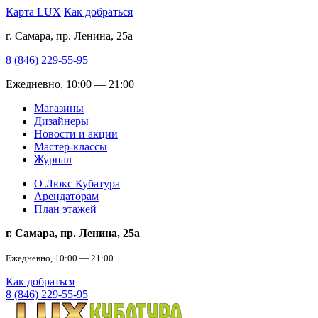
Карта LUX
Как добраться
г. Самара, пр. Ленина, 25а
8 (846) 229-55-95
Ежедневно, 10:00 — 21:00
Магазины
Дизайнеры
Новости и акции
Мастер-классы
Журнал
О Люкс Кубатура
Арендаторам
План этажей
г. Самара, пр. Ленина, 25а
Ежедневно, 10:00 — 21:00
Как добраться
8 (846) 229-55-95