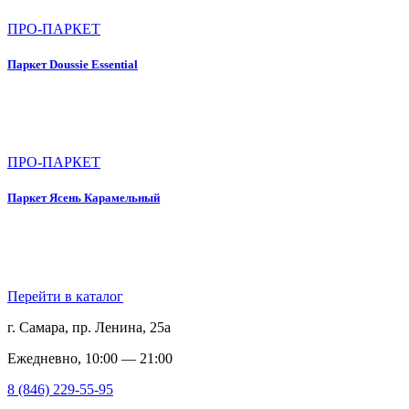
ПРО-ПАРКЕТ
Паркет Doussie Essential
ПРО-ПАРКЕТ
Паркет Ясень Карамельный
Перейти в каталог
г. Самара, пр. Ленина, 25а
Ежедневно, 10:00 — 21:00
8 (846) 229-55-95