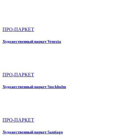
ПРО-ПАРКЕТ
Художественный паркет Venezia
ПРО-ПАРКЕТ
Художественный паркет Stockholm
ПРО-ПАРКЕТ
Художественный паркет Santiago