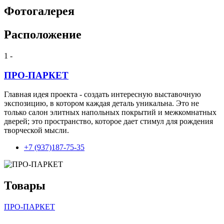
Фотогалерея
Расположение
1 -
ПРО-ПАРКЕТ
Главная идея проекта - создать интересную выставочную
экспозицию, в котором каждая деталь уникальна. Это не
только салон элитных напольных покрытий и межкомнатных
дверей; это пространство, которое дает стимул для рождения
творческой мысли.
+7 (937)187-75-35
Товары
ПРО-ПАРКЕТ