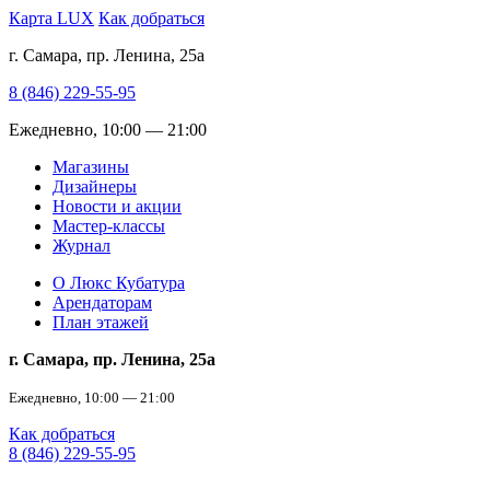
Карта LUX
Как добраться
г. Самара, пр. Ленина, 25а
8 (846) 229-55-95
Ежедневно, 10:00 — 21:00
Магазины
Дизайнеры
Новости и акции
Мастер-классы
Журнал
О Люкс Кубатура
Арендаторам
План этажей
г. Самара, пр. Ленина, 25а
Ежедневно, 10:00 — 21:00
Как добраться
8 (846) 229-55-95