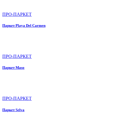
ПРО-ПАРКЕТ
Паркет Playa Del Carmen
ПРО-ПАРКЕТ
Паркет Maso
ПРО-ПАРКЕТ
Паркет Selva