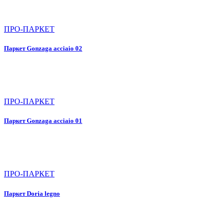
ПРО-ПАРКЕТ
Паркет Gonzaga acciaio 02
ПРО-ПАРКЕТ
Паркет Gonzaga acciaio 01
ПРО-ПАРКЕТ
Паркет Doria legno