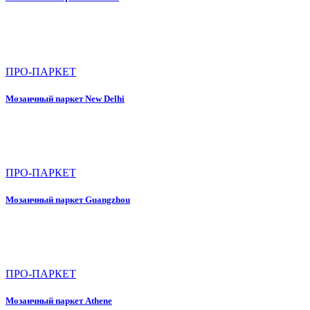
ПРО-ПАРКЕТ
Мозаичный паркет New Delhi
ПРО-ПАРКЕТ
Мозаичный паркет Guangzhou
ПРО-ПАРКЕТ
Мозаичный паркет Athene