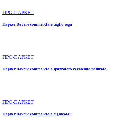
ПРО-ПАРКЕТ
Паркет Rovere commerciale taglio sega
ПРО-ПАРКЕТ
Паркет Rovere commerciale spazzolato verniciato naturale
ПРО-ПАРКЕТ
Паркет Rovere commerciale eightcolor