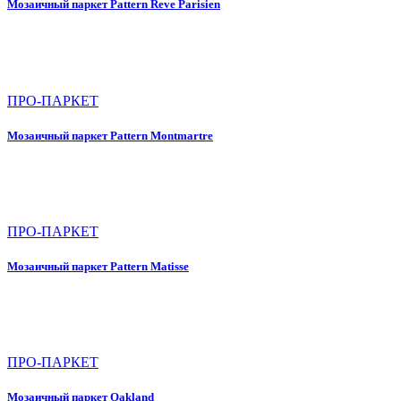
Мозаичный паркет Pattern Reve Parisien
ПРО-ПАРКЕТ
Мозаичный паркет Pattern Montmartre
ПРО-ПАРКЕТ
Мозаичный паркет Pattern Matisse
ПРО-ПАРКЕТ
Мозаичный паркет Oakland