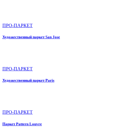
ПРО-ПАРКЕТ
Художественный паркет San Jose
ПРО-ПАРКЕТ
Художественный паркет Paris
ПРО-ПАРКЕТ
Паркет Pattern Louvre