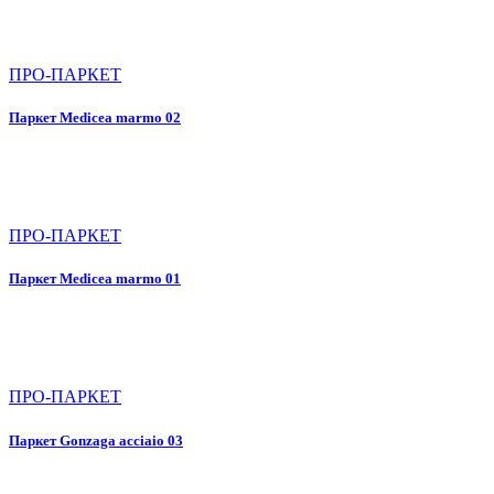
ПРО-ПАРКЕТ
Паркет Medicea marmo 02
ПРО-ПАРКЕТ
Паркет Medicea marmo 01
ПРО-ПАРКЕТ
Паркет Gonzaga acciaio 03