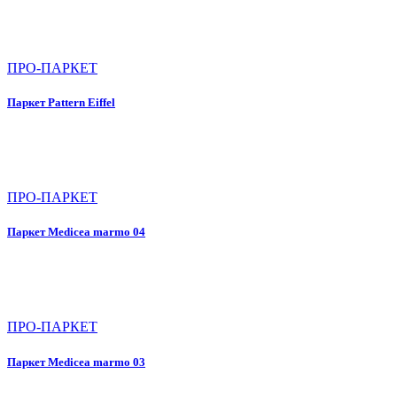
ПРО-ПАРКЕТ
Паркет Pattern Eiffel
ПРО-ПАРКЕТ
Паркет Medicea marmo 04
ПРО-ПАРКЕТ
Паркет Medicea marmo 03