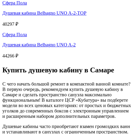
Сфера Пола
Душевая кабина Belbagno UNO A-2-TOP
40297 ₽
Сфера Пола
Душевая кабина Belbagno UNO A-2
44266 ₽
Купить душевую кабину в Самаре
С чего начать большой ремонт в компактной ванной комнате?
В первую очередь, рекомендуем купить душевую кабину в
Самаре и сделать пространство санузла максимально
функциональным! В каталоге ЦСР «Кубатура» вы подберете
модели во всех ценовых категориях: от простых и бюджетных
уголков до современных боксов с электронным управлением
и расширенным набором дополнительных параметров.
Душевые кабины часто приобретают взамен громоздких ванн
и устанавливают в санузлах с ограниченным пространством.