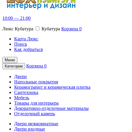
10:00 — 21:00
Люкс Кубатура
Кубатура
Корзина
0
Карта Люкс
Поиск
Как добраться
Меню
Корзина
0
Категории
Двери
Напольные покрытия
Керамогранит и керамическая плитка
Сантехника
Мебель
Товары для интерьера
Декоративно-отделочные материалы
Отделочный камень
Двери межкомнатные
Двери входные