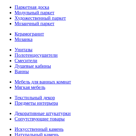
Паркетная доска
Модульный паркет
Художественный паркет
Мозаичный паркет
Керамогранит
Мозаика
Унитазы
Полотенцесушители
Смесители
Душевые кабины
Ванны
Мебель для ванных комнат
Мягкая мебель
Текстильный декор
Предметы интерьера
Декоративные штукатурки
Сопутствующие товары
Искусственный камень
Натуральный камень