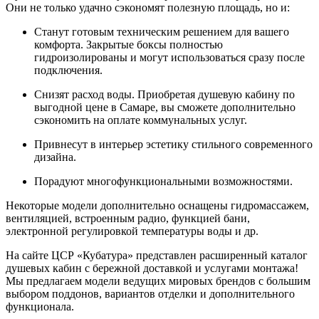
Они не только удачно сэкономят полезную площадь, но и:
Станут готовым техническим решением для вашего
комфорта. Закрытые боксы полностью
гидроизолированы и могут использоваться сразу после
подключения.
Снизят расход воды. Приобретая душевую кабину по
выгодной цене в Самаре, вы сможете дополнительно
сэкономить на оплате коммунальных услуг.
Привнесут в интерьер эстетику стильного современного
дизайна.
Порадуют многофункциональными возможностями.
Некоторые модели дополнительно оснащены гидромассажем,
вентиляцией, встроенным радио, функцией бани,
электронной регулировкой температуры воды и др.
На сайте ЦСР «Кубатура» представлен расширенный каталог
душевых кабин с бережной доставкой и услугами монтажа!
Мы предлагаем модели ведущих мировых брендов с большим
выбором поддонов, вариантов отделки и дополнительного
функционала.