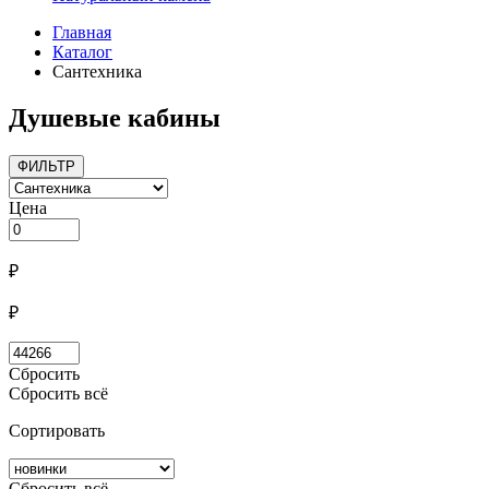
Главная
Каталог
Сантехника
Душевые кабины
ФИЛЬТР
Цена
₽
₽
Сбросить
Сбросить всё
Сортировать
Сбросить всё