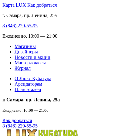
Карта LUX
Как добраться
г. Самара, пр. Ленина, 25а
8 (846) 229-55-95
Ежедневно, 10:00 — 21:00
Магазины
Дизайнеры
Новости и акции
Мастер-классы
Журнал
О Люкс Кубатура
Арендаторам
План этажей
г. Самара, пр. Ленина, 25а
Ежедневно, 10:00 — 21:00
Как добраться
8 (846) 229-55-95