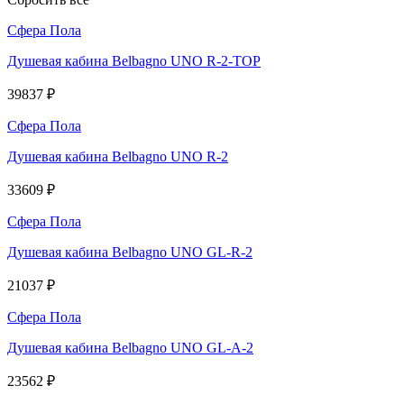
Сфера Пола
Душевая кабина Belbagno UNO R-2-TOP
39837 ₽
Сфера Пола
Душевая кабина Belbagno UNO R-2
33609 ₽
Сфера Пола
Душевая кабина Belbagno UNO GL-R-2
21037 ₽
Сфера Пола
Душевая кабина Belbagno UNO GL-A-2
23562 ₽