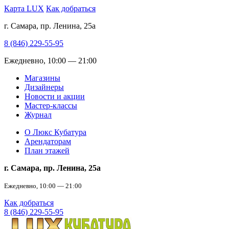
Карта LUX
Как добраться
г. Самара, пр. Ленина, 25а
8 (846) 229-55-95
Ежедневно, 10:00 — 21:00
Магазины
Дизайнеры
Новости и акции
Мастер-классы
Журнал
О Люкс Кубатура
Арендаторам
План этажей
г. Самара, пр. Ленина, 25а
Ежедневно, 10:00 — 21:00
Как добраться
8 (846) 229-55-95