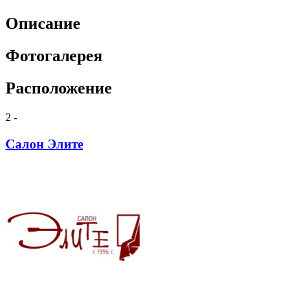
Описание
Фотогалерея
Расположение
2 -
Салон Элите