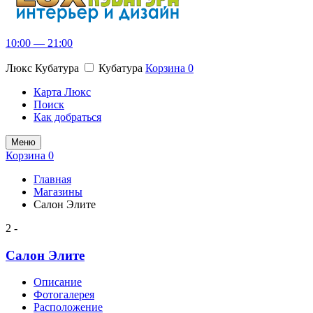
10:00 — 21:00
Люкс Кубатура
Кубатура
Корзина
0
Карта Люкс
Поиск
Как добраться
Меню
Корзина
0
Главная
Магазины
Салон Элите
2 -
Салон Элите
Описание
Фотогалерея
Расположение