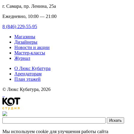
г. Самара, пр. Ленина, 25а
Ежедневно, 10:00 — 21:00
8 (846) 229-55-95
Магазины
Дизайнеры
Новости и акции
Мастер-классы
Журнал
О Люкс Кубатура
Арендаторам
План этажей
© Люкс Кубатура, 2026
Мы используем cookie для улучшения работы сайта