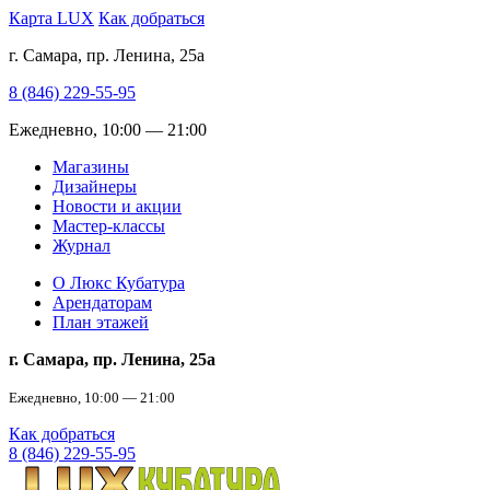
Карта LUX
Как добраться
г. Самара, пр. Ленина, 25а
8 (846) 229-55-95
Ежедневно, 10:00 — 21:00
Магазины
Дизайнеры
Новости и акции
Мастер-классы
Журнал
О Люкс Кубатура
Арендаторам
План этажей
г. Самара, пр. Ленина, 25а
Ежедневно, 10:00 — 21:00
Как добраться
8 (846) 229-55-95