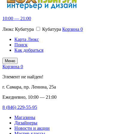
10:00 — 21:00
Люкс Кубатура
Кубатура
Корзина
0
Карта Люкс
Поиск
Как добраться
Меню
Корзина
0
Элемент не найден!
г. Самара, пр. Ленина, 25а
Ежедневно, 10:00 — 21:00
8 (846) 229-55-95
Магазины
Дизайнеры
Новости и акции
Мастер-классы