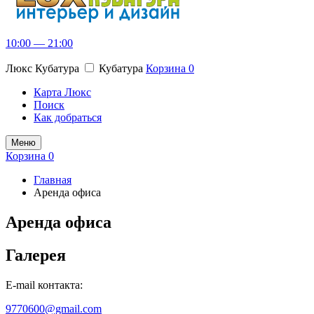
10:00 — 21:00
Люкс Кубатура
Кубатура
Корзина
0
Карта Люкс
Поиск
Как добраться
Меню
Корзина
0
Главная
Аренда офиса
Аренда офиса
Галерея
E-mail контакта:
9770600@gmail.com