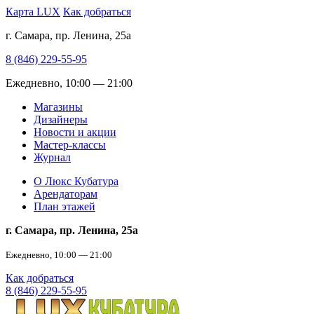
Карта LUX
Как добраться
г. Самара, пр. Ленина, 25а
8 (846) 229-55-95
Ежедневно, 10:00 — 21:00
Магазины
Дизайнеры
Новости и акции
Мастер-классы
Журнал
О Люкс Кубатура
Арендаторам
План этажей
г. Самара, пр. Ленина, 25а
Ежедневно, 10:00 — 21:00
Как добраться
8 (846) 229-55-95