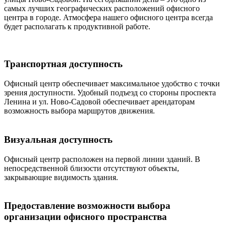
самых лучших географических расположений офисного
центра в городе. Атмосфера нашего офисного центра всегда
будет располагать к продуктивной работе.
Транспортная доступность
Офисный центр обеспечивает максимальное удобство с точки
зрения доступности. Удобный подъезд со стороны проспекта
Ленина и ул. Ново-Садовой обеспечивает арендаторам
возможность выбора маршрутов движения.
Визуальная доступность
Офисный центр расположен на первой линии зданий. В
непосредственной близости отсутствуют объекты,
закрывающие видимость здания.
Предоставление возможности выбора
организации офисного пространства