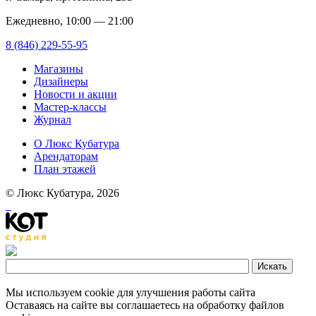
Ежедневно, 10:00 — 21:00
8 (846) 229-55-95
Магазины
Дизайнеры
Новости и акции
Мастер-классы
Журнал
О Люкс Кубатура
Арендаторам
План этажей
© Люкс Кубатура, 2026
Мы используем cookie для улучшения работы сайта
Оставаясь на сайте вы соглашаетесь на обработку файлов