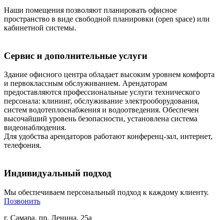
Наши помещения позволяют планировать офисное
пространство в виде свободной планировки (open space) или
кабинетной системы.
Сервис и дополнительные услуги
Здание офисного центра обладает высоким уровнем комфорта
и первоклассным обслуживанием. Арендаторам
предоставляются профессиональные услуги технического
персонала: клининг, обслуживание электрооборудования,
систем водотеплоснабжения и водоотведения. Обеспечен
высочайший уровень безопасности, установлена система
видеонаблюдения.
Для удобства арендаторов работают конференц-зал, интернет,
телефония.
Индивидуальный подход
Мы обеспечиваем персональный подход к каждому клиенту.
Позвонить
г. Самара, пр. Ленина, 25а