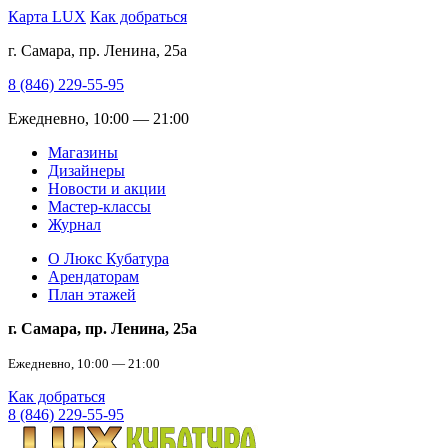
Карта LUX
Как добраться
г. Самара, пр. Ленина, 25а
8 (846) 229-55-95
Ежедневно, 10:00 — 21:00
Магазины
Дизайнеры
Новости и акции
Мастер-классы
Журнал
О Люкс Кубатура
Арендаторам
План этажей
г. Самара, пр. Ленина, 25а
Ежедневно, 10:00 — 21:00
Как добраться
8 (846) 229-55-95