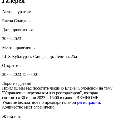
Галерея
Автор, куратор:
Елена Солодова
Дата проведения:
30.06.2023
Место проведения:
LUX Кубатура г. Самара, пр. Ленина, 25а
Открытие:
30.06.2023 15:00:00
Дорогие друзья!
Приглашаем вас посетить лекцию Елены Солодовой на тему
"Управление персоналом для рестораторов", которая
состоится 30 июня 2023 в 15:00 в салоне BRMHOME.
Участие бесплатное по предварительной
регистрации
.
Количество мест ограничено.
Ждем вас