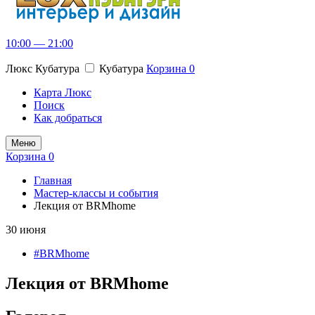
10:00 — 21:00
Люкс Кубатура
Кубатура
Корзина
0
Карта Люкс
Поиск
Как добраться
Меню
Корзина
0
Главная
Мастер-классы и события
Лекция от BRMhome
30 июня
#BRMhome
Лекция от BRMhome