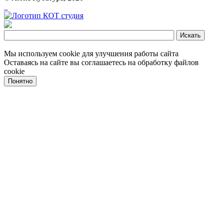
Мы используем cookie для улучшения работы сайта
Оставаясь на сайте вы соглашаетесь на обработку файлов
cookie
Понятно