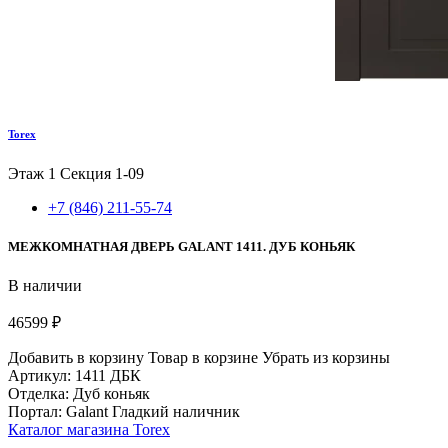
Torex
Этаж 1
Секция 1-09
+7 (846) 211-55-74
МЕЖКОМНАТНАЯ ДВЕРЬ GALANT 1411. ДУБ КОНЬЯК
В наличии
46599 ₽
Добавить в корзину
Товар в корзине
Убрать из корзины
Артикул: 1411 ДБК
Отделка: Дуб коньяк
Портал: Galant Гладкий наличник
Каталог магазина Torex