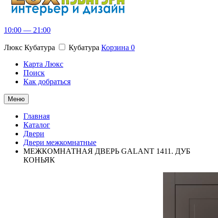
10:00 — 21:00
Люкс Кубатура
Кубатура
Корзина
0
Карта Люкс
Поиск
Как добраться
Меню
Главная
Каталог
Двери
Двери межкомнатные
МЕЖКОМНАТНАЯ ДВЕРЬ GALANT 1411. ДУБ
КОНЬЯК