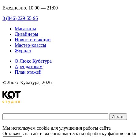
Ежедневно, 10:00 — 21:00
8 (846) 229-55-95
Магазины
Дизайнеры
Новости и акции
Мастер-классы
Журнал
О Люкс Кубатура
Арендаторам
План этажей
© Люкс Кубатура, 2026
Мы используем cookie для улучшения работы сайта
Оставаясь на сайте вы соглашаетесь на обработку файлов cooki