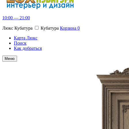
10:00 — 21:00
Люкс Кубатура
Кубатура
Корзина
0
Карта Люкс
Поиск
Как добраться
Меню