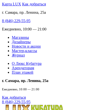
Карта LUX
Как добраться
г. Самара, пр. Ленина, 25а
8 (846) 229-55-95
Ежедневно, 10:00 — 21:00
Магазины
Дизайнеры
Новости и акции
Мастер-классы
Журнал
О Люкс Кубатура
Арендаторам
План этажей
г. Самара, пр. Ленина, 25а
Ежедневно, 10:00 — 21:00
Как добраться
8 (846) 229-55-95