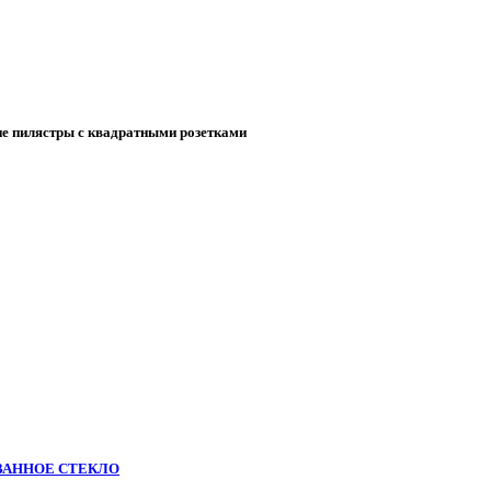
ие пилястры с квадратными розетками
ВАННОЕ СТЕКЛО