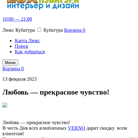
10:00 — 21:00
Люкс Кубатура
Кубатура
Корзина
0
Карта Люкс
Поиск
Как добраться
Меню
Корзина
0
13 февраля 2023
Любовь — прекрасное чувство!
Любовь — прекрасное чувство!
В честь Дня всех влюбленных
VERNO
дарит скидку всем
клиентам!