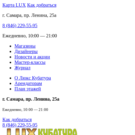
Карта LUX
Как добраться
г. Самара, пр. Ленина, 25а
8 (846) 229-55-95
Ежедневно, 10:00 — 21:00
Магазины
Дизайнеры
Новости и акции
Мастер-классы
Журнал
О Люкс Кубатура
Арендаторам
План этажей
г. Самара, пр. Ленина, 25а
Ежедневно, 10:00 — 21:00
Как добраться
8 (846) 229-55-95