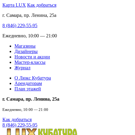
Карта LUX
Как добраться
г. Самара, пр. Ленина, 25а
8 (846) 229-55-95
Ежедневно, 10:00 — 21:00
Магазины
Дизайнеры
Новости и акции
Мастер-классы
Журнал
О Люкс Кубатура
Арендаторам
План этажей
г. Самара, пр. Ленина, 25а
Ежедневно, 10:00 — 21:00
Как добраться
8 (846) 229-55-95