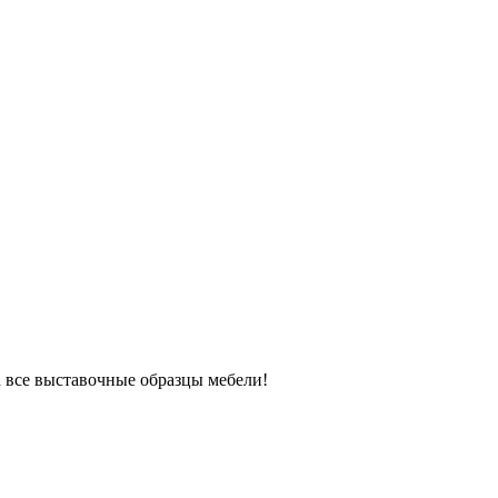
 все выставочные образцы мебели!