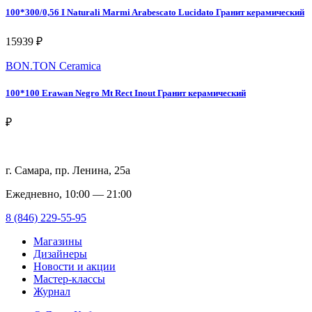
100*300/0,56 I Naturali Marmi Arabescato Lucidato Гранит керамический
15939 ₽
BON.TON Ceramica
100*100 Erawan Negro Mt Rect Inout Гранит керамический
₽
г. Самара, пр. Ленина, 25а
Ежедневно, 10:00 — 21:00
8 (846) 229-55-95
Магазины
Дизайнеры
Новости и акции
Мастер-классы
Журнал