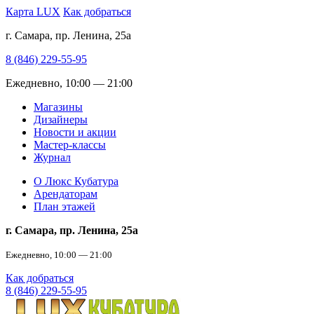
Карта LUX
Как добраться
г. Самара, пр. Ленина, 25а
8 (846) 229-55-95
Ежедневно, 10:00 — 21:00
Магазины
Дизайнеры
Новости и акции
Мастер-классы
Журнал
О Люкс Кубатура
Арендаторам
План этажей
г. Самара, пр. Ленина, 25а
Ежедневно, 10:00 — 21:00
Как добраться
8 (846) 229-55-95