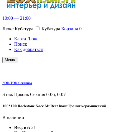
10:00 — 21:00
Люкс Кубатура
Кубатура
Корзина
0
Карта Люкс
Поиск
Как добраться
Меню
BON.TON Ceramica
Этаж Цоколь
Секция 0-06, 0-07
100*100 Rockstone Noce Mt Rect Inout Гранит керамический
В наличии
Вес, кг:
21