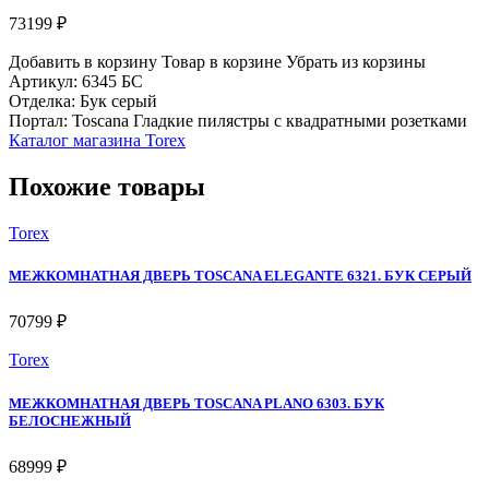
73199 ₽
Добавить в корзину
Товар в корзине
Убрать из корзины
Артикул: 6345 БС
Отделка: Бук серый
Портал: Toscana Гладкие пилястры с квадратными розетками
Каталог магазина Torex
Похожие товары
Torex
МЕЖКОМНАТНАЯ ДВЕРЬ TOSCANA ELEGANTE 6321. БУК СЕРЫЙ
70799 ₽
Torex
МЕЖКОМНАТНАЯ ДВЕРЬ TOSCANA PLANO 6303. БУК
БЕЛОСНЕЖНЫЙ
68999 ₽