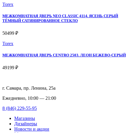
Torex
МЕЖКОМНАТНАЯ ДВЕРЬ NEO CLASSIC 4114. ЯСЕНЬ СЕРЫЙ
ТЁМНЫЙ САТИНИРОВАННОЕ СТЕКЛО
50499 ₽
Torex
МЕЖКОМНАТНАЯ ДВЕРЬ CENTRO 2503. ЛЕОН БЕЖЕВО-СЕРЫЙ
49199 ₽
г. Самара, пр. Ленина, 25а
Ежедневно, 10:00 — 21:00
8 (846) 229-55-95
Магазины
Дизайнеры
Новости и акции