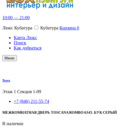
10:00 — 21:00
Люкс Кубатура
Кубатура
Корзина
0
Карта Люкс
Поиск
Как добраться
Меню
Torex
Этаж 1
Секция 1-09
+7 (846) 211-55-74
МЕЖКОМНАТНАЯ ДВЕРЬ TOSCANA ROMBO 6345. БУК СЕРЫЙ
В наличии