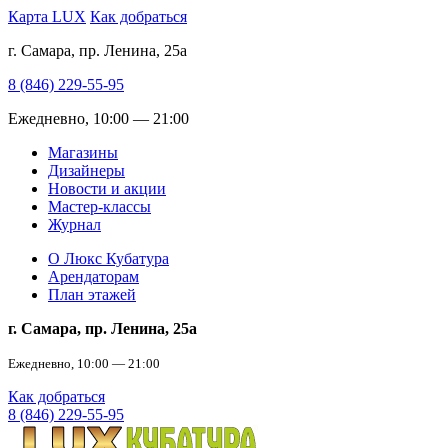
Карта LUX
Как добраться
г. Самара, пр. Ленина, 25а
8 (846) 229-55-95
Ежедневно, 10:00 — 21:00
Магазины
Дизайнеры
Новости и акции
Мастер-классы
Журнал
О Люкс Кубатура
Арендаторам
План этажей
г. Самара, пр. Ленина, 25а
Ежедневно, 10:00 — 21:00
Как добраться
8 (846) 229-55-95