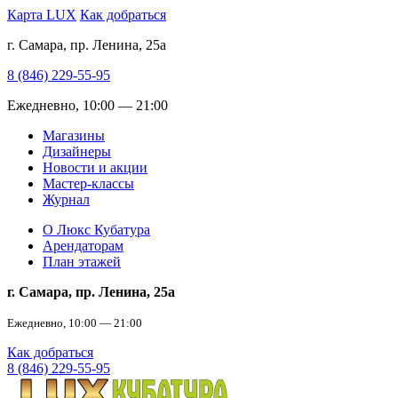
Карта LUX
Как добраться
г. Самара, пр. Ленина, 25а
8 (846) 229-55-95
Ежедневно, 10:00 — 21:00
Магазины
Дизайнеры
Новости и акции
Мастер-классы
Журнал
О Люкс Кубатура
Арендаторам
План этажей
г. Самара, пр. Ленина, 25а
Ежедневно, 10:00 — 21:00
Как добраться
8 (846) 229-55-95