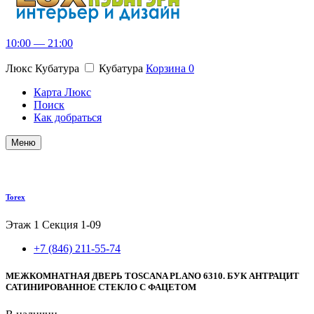
10:00 — 21:00
Люкс Кубатура
Кубатура
Корзина
0
Карта Люкс
Поиск
Как добраться
Меню
Torex
Этаж 1
Секция 1-09
+7 (846) 211-55-74
МЕЖКОМНАТНАЯ ДВЕРЬ TOSCANA PLANO 6310. БУК АНТРАЦИТ
САТИНИРОВАННОЕ СТЕКЛО С ФАЦЕТОМ