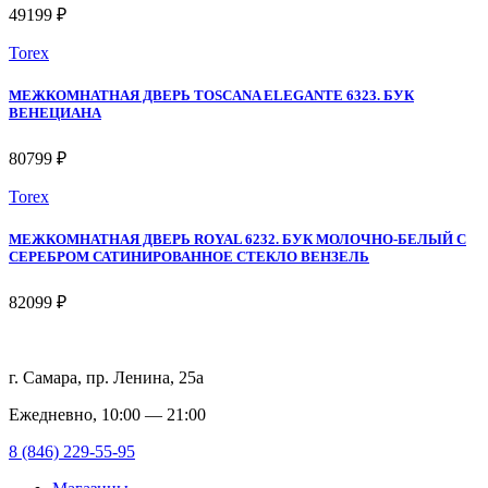
49199 ₽
Torex
МЕЖКОМНАТНАЯ ДВЕРЬ TOSCANA ELEGANTE 6323. БУК
ВЕНЕЦИАНА
80799 ₽
Torex
МЕЖКОМНАТНАЯ ДВЕРЬ ROYAL 6232. БУК МОЛОЧНО-БЕЛЫЙ С
СЕРЕБРОМ САТИНИРОВАННОЕ СТЕКЛО ВЕНЗЕЛЬ
82099 ₽
г. Самара, пр. Ленина, 25а
Ежедневно, 10:00 — 21:00
8 (846) 229-55-95