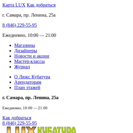
Карта LUX
Как добраться
г. Самара, пр. Ленина, 25а
8 (846) 229-55-95
Ежедневно, 10:00 — 21:00
Магазины
Дизайнеры
Новости и акции
Мастер-классы
Журнал
О Люкс Кубатура
Арендаторам
План этажей
г. Самара, пр. Ленина, 25а
Ежедневно, 10:00 — 21:00
Как добраться
8 (846) 229-55-95