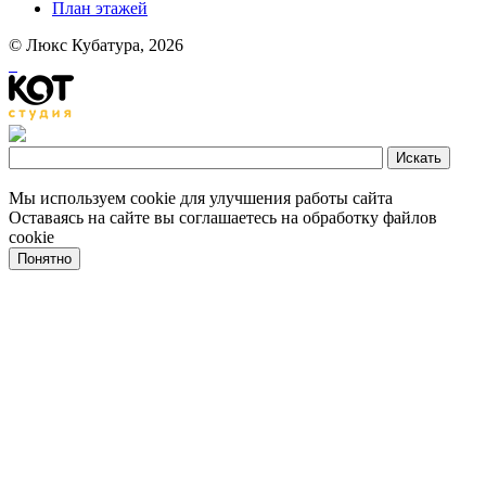
План этажей
© Люкс Кубатура, 2026
Мы используем cookie для улучшения работы сайта
Оставаясь на сайте вы соглашаетесь на обработку файлов
cookie
Понятно