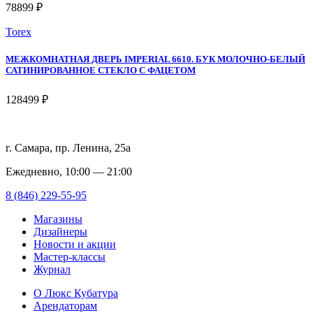
78899 ₽
Torex
МЕЖКОМНАТНАЯ ДВЕРЬ IMPERIAL 6610. БУК МОЛОЧНО-БЕЛЫЙ
САТИНИРОВАННОЕ СТЕКЛО С ФАЦЕТОМ
128499 ₽
г. Самара, пр. Ленина, 25а
Ежедневно, 10:00 — 21:00
8 (846) 229-55-95
Магазины
Дизайнеры
Новости и акции
Мастер-классы
Журнал
О Люкс Кубатура
Арендаторам