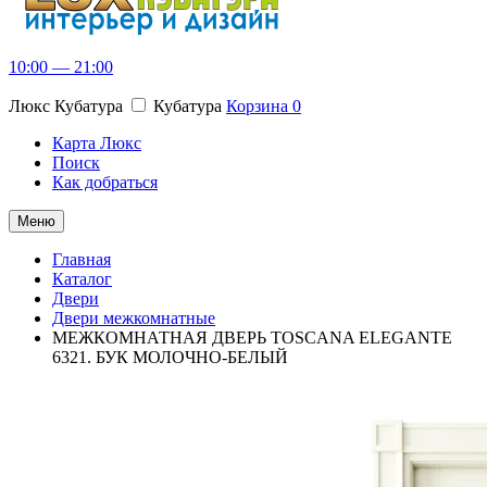
10:00 — 21:00
Люкс Кубатура
Кубатура
Корзина
0
Карта Люкс
Поиск
Как добраться
Меню
Главная
Каталог
Двери
Двери межкомнатные
МЕЖКОМНАТНАЯ ДВЕРЬ TOSCANA ELEGANTE
6321. БУК МОЛОЧНО-БЕЛЫЙ