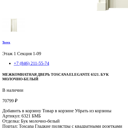
Torex
Этаж 1
Секция 1-09
+7 (846) 211-55-74
МЕЖКОМНАТНАЯ ДВЕРЬ TOSCANA ELEGANTE 6321. БУК
МОЛОЧНО-БЕЛЫЙ
В наличии
70799 ₽
Добавить в корзину
Товар в корзине
Убрать из корзины
Артикул: 6321 БМБ
Отделка: Бук молочно-белый
Портал: Toscana Гладкие пилястры с квадратными розетками