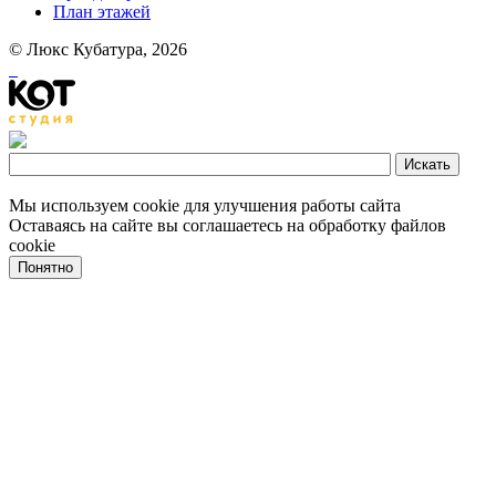
План этажей
© Люкс Кубатура, 2026
Мы используем cookie для улучшения работы сайта
Оставаясь на сайте вы соглашаетесь на обработку файлов
cookie
Понятно