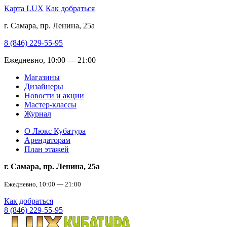
Карта LUX
Как добраться
г. Самара, пр. Ленина, 25а
8 (846) 229-55-95
Ежедневно, 10:00 — 21:00
Магазины
Дизайнеры
Новости и акции
Мастер-классы
Журнал
О Люкс Кубатура
Арендаторам
План этажей
г. Самара, пр. Ленина, 25а
Ежедневно, 10:00 — 21:00
Как добраться
8 (846) 229-55-95