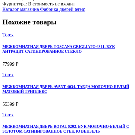
Фурнитура: В стоимость не входит
Каталог магазина Фабрика дверей terem
Похожие товары
Torex
МЕЖКОМНАТНАЯ ДВЕРЬ TOSCANA GRIGLIATO 6311. БУК
АНТРАЦИТ САТИНИРОВАННОЕ СТЕКЛО
77999 ₽
Torex
МЕЖКОМНАТНАЯ ДВЕРЬ AVANT 4034. ТАЕДА МОЛОЧНО-БЕЛЫЙ
МАТОВЫЙ ТРИПЛЕКС
55399 ₽
Torex
МЕЖКОМНАТНАЯ ДВЕРЬ ROYAL 6202. БУК МОЛОЧНО-БЕЛЫЙ С
ЗОЛОТОМ САТИНИРОВАННОЕ СТЕКЛО ВЕНЗЕЛЬ