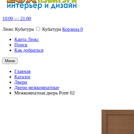
10:00 — 21:00
Люкс Кубатура
Кубатура
Корзина
0
Карта Люкс
Поиск
Как добраться
Меню
Главная
Каталог
Двери
Двери межкомнатные
Межкомнатная дверь Porte 02