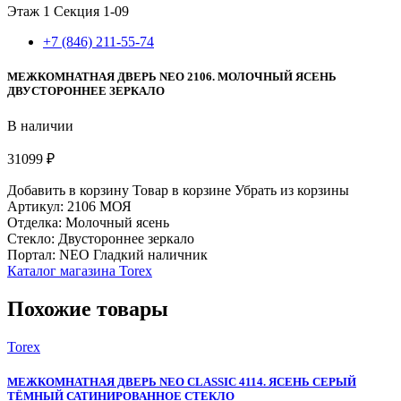
Этаж 1
Секция 1-09
+7 (846) 211-55-74
МЕЖКОМНАТНАЯ ДВЕРЬ NEO 2106. МОЛОЧНЫЙ ЯСЕНЬ
ДВУСТОРОННЕЕ ЗЕРКАЛО
В наличии
31099 ₽
Добавить в корзину
Товар в корзине
Убрать из корзины
Артикул: 2106 МОЯ
Отделка: Молочный ясень
Стекло: Двустороннее зеркало
Портал: NEO Гладкий наличник
Каталог магазина Torex
Похожие товары
Torex
МЕЖКОМНАТНАЯ ДВЕРЬ NEO CLASSIC 4114. ЯСЕНЬ СЕРЫЙ
ТЁМНЫЙ САТИНИРОВАННОЕ СТЕКЛО