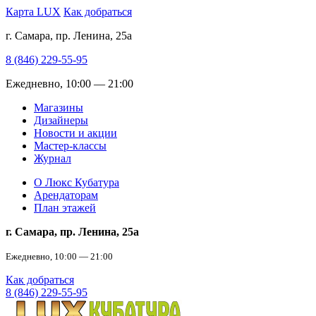
Карта LUX
Как добраться
г. Самара, пр. Ленина, 25а
8 (846) 229-55-95
Ежедневно, 10:00 — 21:00
Магазины
Дизайнеры
Новости и акции
Мастер-классы
Журнал
О Люкс Кубатура
Арендаторам
План этажей
г. Самара, пр. Ленина, 25а
Ежедневно, 10:00 — 21:00
Как добраться
8 (846) 229-55-95