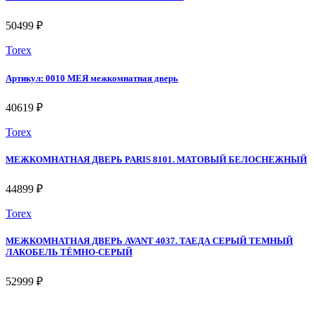
50499 ₽
Torex
Артикул: 0010 МЕЯ межкомнатная дверь
40619 ₽
Torex
МЕЖКОМНАТНАЯ ДВЕРЬ PARIS 8101. МАТОВЫЙ БЕЛОСНЕЖНЫЙ
44899 ₽
Torex
МЕЖКОМНАТНАЯ ДВЕРЬ AVANT 4037. ТАЕДА СЕРЫЙ ТЕМНЫЙ
ЛАКОБЕЛЬ ТЁМНО-СЕРЫЙ
52999 ₽