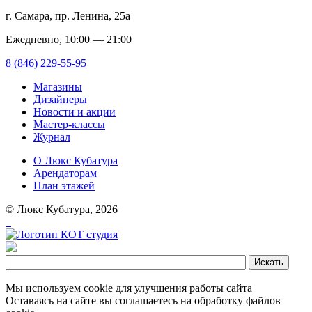
г. Самара, пр. Ленина, 25а
Ежедневно, 10:00 — 21:00
8 (846) 229-55-95
Магазины
Дизайнеры
Новости и акции
Мастер-классы
Журнал
О Люкс Кубатура
Арендаторам
План этажей
© Люкс Кубатура, 2026
Мы используем cookie для улучшения работы сайта
Оставаясь на сайте вы соглашаетесь на обработку файлов