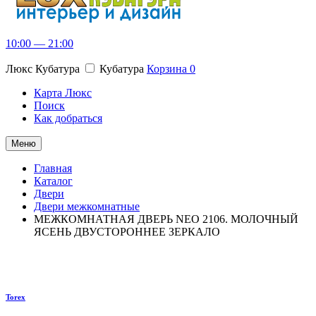
10:00 — 21:00
Люкс Кубатура
Кубатура
Корзина
0
Карта Люкс
Поиск
Как добраться
Меню
Главная
Каталог
Двери
Двери межкомнатные
МЕЖКОМНАТНАЯ ДВЕРЬ NEO 2106. МОЛОЧНЫЙ
ЯСЕНЬ ДВУСТОРОННЕЕ ЗЕРКАЛО
Torex