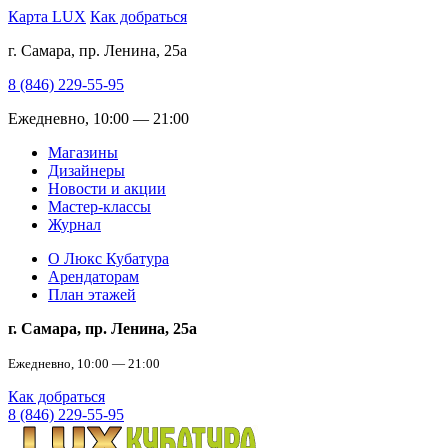
Карта LUX
Как добраться
г. Самара, пр. Ленина, 25а
8 (846) 229-55-95
Ежедневно, 10:00 — 21:00
Магазины
Дизайнеры
Новости и акции
Мастер-классы
Журнал
О Люкс Кубатура
Арендаторам
План этажей
г. Самара, пр. Ленина, 25а
Ежедневно, 10:00 — 21:00
Как добраться
8 (846) 229-55-95