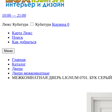
10:00 — 21:00
Люкс Кубатура
Кубатура
Корзина
0
Карта Люкс
Поиск
Как добраться
Меню
Главная
Каталог
Двери
Двери межкомнатные
МЕЖКОМНАТНАЯ ДВЕРЬ LIGNUM 0701. БУК СЕРЫЙ