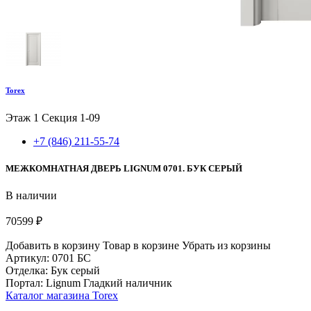
Torex
Этаж 1
Секция 1-09
+7 (846) 211-55-74
МЕЖКОМНАТНАЯ ДВЕРЬ LIGNUM 0701. БУК СЕРЫЙ
В наличии
70599 ₽
Добавить в корзину
Товар в корзине
Убрать из корзины
Артикул: 0701 БС
Отделка: Бук серый
Портал: Lignum Гладкий наличник
Каталог магазина Torex