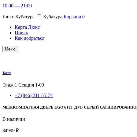
10:00 — 21:00
Люкс Кубатура
Кубатура
Корзина
0
Карта Люкс
Поиск
Как добраться
Меню
Torex
Этаж 1
Секция 1-09
+7 (846) 211-55-74
МЕЖКОМНАТНАЯ ДВЕРЬ EGO 6113. ДУБ СЕРЫЙ САТИНИРОВАННО
В наличии
84999 ₽