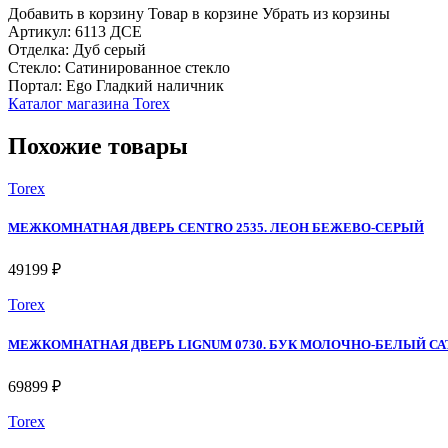
Добавить в корзину
Товар в корзине
Убрать из корзины
Артикул: 6113 ДСЕ
Отделка: Дуб серый
Стекло: Сатинированное стекло
Портал: Ego Гладкий наличник
Каталог магазина Torex
Похожие товары
Torex
МЕЖКОМНАТНАЯ ДВЕРЬ CENTRO 2535. ЛЕОН БЕЖЕВО-СЕРЫЙ
49199 ₽
Torex
МЕЖКОМНАТНАЯ ДВЕРЬ LIGNUM 0730. БУК МОЛОЧНО-БЕЛЫЙ С
69899 ₽
Torex