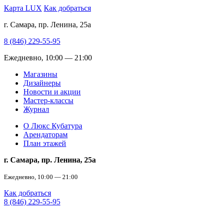
Карта LUX
Как добраться
г. Самара, пр. Ленина, 25а
8 (846) 229-55-95
Ежедневно, 10:00 — 21:00
Магазины
Дизайнеры
Новости и акции
Мастер-классы
Журнал
О Люкс Кубатура
Арендаторам
План этажей
г. Самара, пр. Ленина, 25а
Ежедневно, 10:00 — 21:00
Как добраться
8 (846) 229-55-95