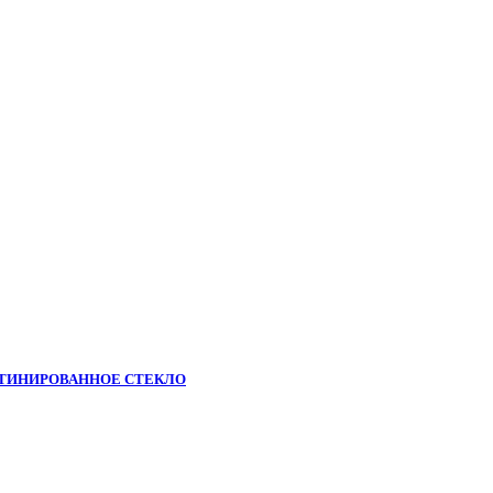
АТИНИРОВАННОЕ СТЕКЛО