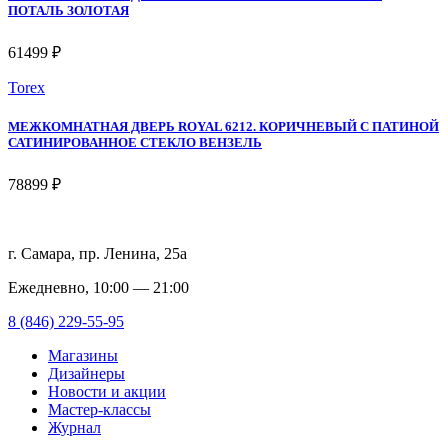
ПОТАЛЬ ЗОЛОТАЯ
61499 ₽
Torex
МЕЖКОМНАТНАЯ ДВЕРЬ ROYAL 6212. КОРИЧНЕВЫЙ С ПАТИНОЙ
САТИНИРОВАННОЕ СТЕКЛО ВЕНЗЕЛЬ
78899 ₽
г. Самара, пр. Ленина, 25а
Ежедневно, 10:00 — 21:00
8 (846) 229-55-95
Магазины
Дизайнеры
Новости и акции
Мастер-классы
Журнал