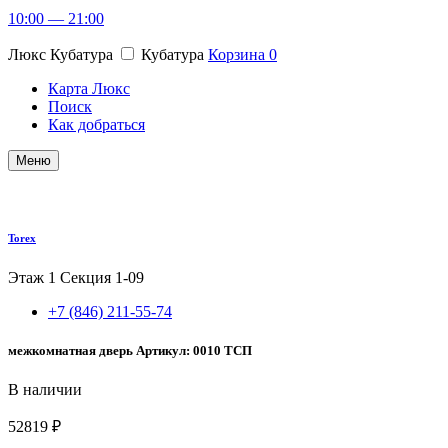
10:00 — 21:00
Люкс Кубатура
Кубатура
Корзина
0
Карта Люкс
Поиск
Как добраться
Меню
Torex
Этаж 1
Секция 1-09
+7 (846) 211-55-74
межкомнатная дверь Артикул: 0010 ТСП
В наличии
52819 ₽