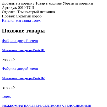
Добавить в корзину
Товар в корзине
Убрать из корзины
Артикул: 0010 ТСП
Отделка: Темно-серый песчаник
Портал: Скрытый короб
Каталог магазина Torex
Похожие товары
Фабрика дверей terem
Межкомнатная дверь Porte 01
28850 ₽
Фабрика дверей terem
Межкомнатная дверь Porte 02
31850 ₽
Torex
МЕЖКОМНАТНАЯ ДВЕРЬ CENTRO 2537. БЕЛОСНЕЖНЫЙ