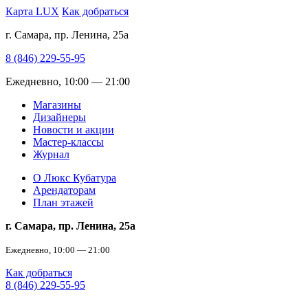
Карта LUX
Как добраться
г. Самара, пр. Ленина, 25а
8 (846) 229-55-95
Ежедневно, 10:00 — 21:00
Магазины
Дизайнеры
Новости и акции
Мастер-классы
Журнал
О Люкс Кубатура
Арендаторам
План этажей
г. Самара, пр. Ленина, 25а
Ежедневно, 10:00 — 21:00
Как добраться
8 (846) 229-55-95