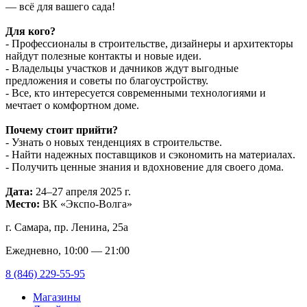
— всё для вашего сада!
Для кого?
- Профессионалы в строительстве, дизайнеры и архитекторы
найдут полезные контакты и новые идеи.
- Владельцы участков и дачников ждут выгодные
предложения и советы по благоустройству.
- Все, кто интересуется современными технологиями и
мечтает о комфортном доме.
Почему стоит прийти?
- Узнать о новых тенденциях в строительстве.
- Найти надежных поставщиков и сэкономить на материалах.
- Получить ценные знания и вдохновение для своего дома.
Дата:
24–27 апреля 2025 г.
Место:
ВК «Экспо-Волга»
г. Самара, пр. Ленина, 25а
Ежедневно, 10:00 — 21:00
8 (846) 229-55-95
Магазины