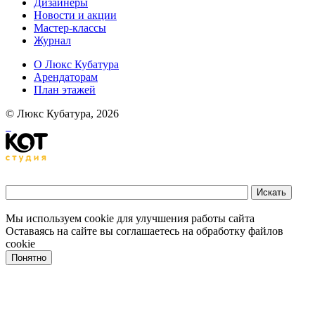
Дизайнеры
Новости и акции
Мастер-классы
Журнал
О Люкс Кубатура
Арендаторам
План этажей
© Люкс Кубатура, 2026
Мы используем cookie для улучшения работы сайта
Оставаясь на сайте вы соглашаетесь на обработку файлов
cookie
Понятно