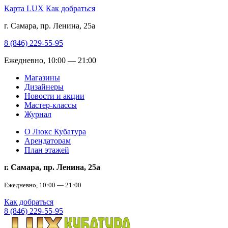
Карта LUX
Как добраться
г. Самара, пр. Ленина, 25а
8 (846) 229-55-95
Ежедневно, 10:00 — 21:00
Магазины
Дизайнеры
Новости и акции
Мастер-классы
Журнал
О Люкс Кубатура
Арендаторам
План этажей
г. Самара, пр. Ленина, 25а
Ежедневно, 10:00 — 21:00
Как добраться
8 (846) 229-55-95