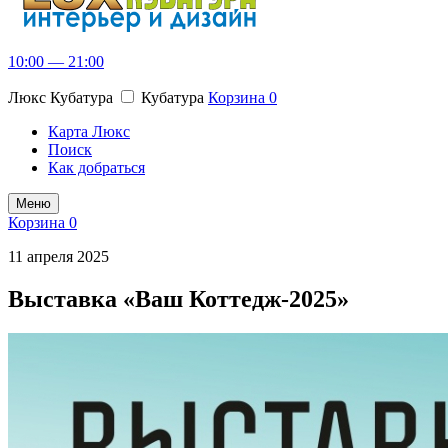
10:00 — 21:00
Люкс Кубатура
Кубатура
Корзина
0
Карта Люкс
Поиск
Как добраться
Меню
Корзина
0
11 апреля 2025
Выставка «Ваш Коттедж-2025»