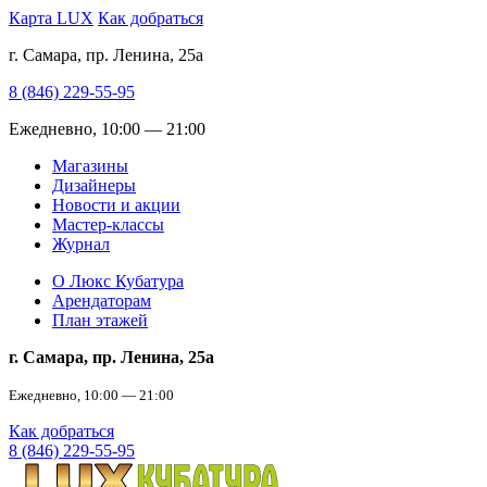
Карта LUX
Как добраться
г. Самара, пр. Ленина, 25а
8 (846) 229-55-95
Ежедневно, 10:00 — 21:00
Магазины
Дизайнеры
Новости и акции
Мастер-классы
Журнал
О Люкс Кубатура
Арендаторам
План этажей
г. Самара, пр. Ленина, 25а
Ежедневно, 10:00 — 21:00
Как добраться
8 (846) 229-55-95