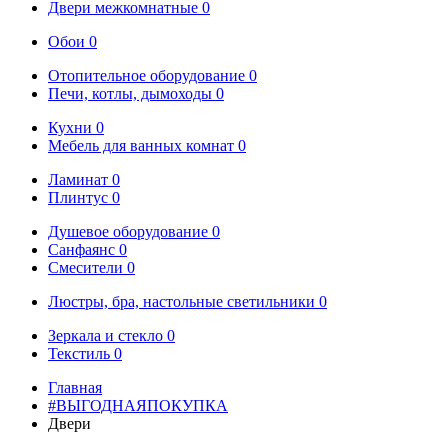
Двери межкомнатные 0
Обои 0
Отопительное оборудование 0
Печи, котлы, дымоходы 0
Кухни 0
Мебель для ванных комнат 0
Ламинат 0
Плинтус 0
Душевое оборудование 0
Санфаянс 0
Смесители 0
Люстры, бра, настольные светильники 0
Зеркала и стекло 0
Текстиль 0
Главная
#ВЫГОДНАЯПОКУПКА
Двери