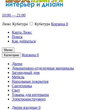
10:00 — 21:00
Люкс Кубатура
Кубатура
Корзина
0
Карта Люкс
Поиск
Как добраться
Меню
Корзина
0
Категории
Двери
Декоративно-отделочные материалы
Загородный дом
Мебель
Напольные покрытия
Сантехника
Свет
Товары для интерьера
Электроинструмент
Двери входные 0