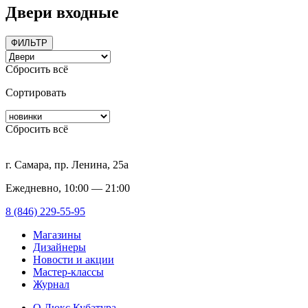
Двери входные
ФИЛЬТР
Сбросить всё
Сортировать
Сбросить всё
г. Самара, пр. Ленина, 25а
Ежедневно, 10:00 — 21:00
8 (846) 229-55-95
Магазины
Дизайнеры
Новости и акции
Мастер-классы
Журнал
О Люкс Кубатура