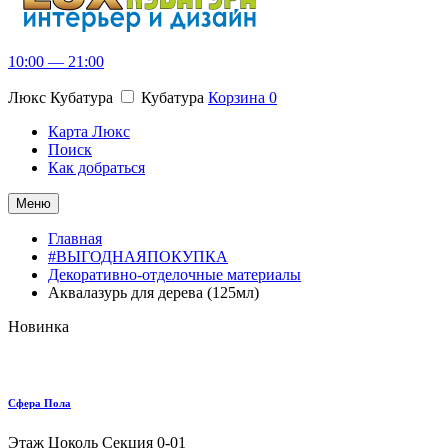
10:00 — 21:00
Люкс Кубатура
Кубатура
Корзина
0
Карта Люкс
Поиск
Как добраться
Меню
Главная
#ВЫГОДНАЯПОКУПКА
Декоративно-отделочные материалы
Аквалазурь для дерева (125мл)
Новинка
Сфера Пола
Этаж Цоколь
Секция 0-01