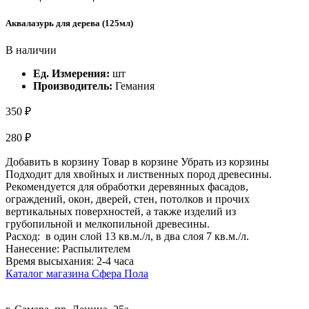
Аквалазурь для дерева (125мл)
В наличии
Ед. Измерения:
шт
Производитель:
Гемания
350 ₽
280 ₽
Добавить в корзину
Товар в корзине
Убрать из корзины
Подходит для хвойных и лиственных пород древесины.
Рекомендуется для обработки деревянных фасадов,
ограждений, окон, дверей, стен, потолков и прочих
вертикальных поверхностей, а также изделий из
грубопильной и мелкопильной древесины.
Расход: в один слой 13 кв.м./л, в два слоя 7 кв.м./л.
Нанесение: Распылителем
Время высыхания: 2-4 часа
Каталог магазина Сфера Пола