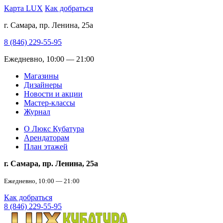
Карта LUX
Как добраться
г. Самара, пр. Ленина, 25а
8 (846) 229-55-95
Ежедневно, 10:00 — 21:00
Магазины
Дизайнеры
Новости и акции
Мастер-классы
Журнал
О Люкс Кубатура
Арендаторам
План этажей
г. Самара, пр. Ленина, 25а
Ежедневно, 10:00 — 21:00
Как добраться
8 (846) 229-55-95