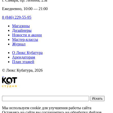
г. Самара, пр. Ленина, 25а
Ежедневно, 10:00 — 21:00
8 (846) 229-55-95
Магазины
Дизайнеры
Новости и акции
Мастер-классы
Журнал
О Люкс Кубатура
Арендаторам
План этажей
© Люкс Кубатура, 2026
Мы используем cookie для улучшения работы сайта
Оставаясь на сайте вы соглашаетесь на обработку файлов