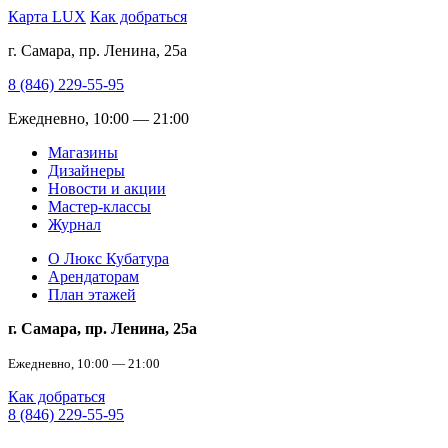
Карта LUX
Как добраться
г. Самара, пр. Ленина, 25а
8 (846) 229-55-95
Ежедневно, 10:00 — 21:00
Магазины
Дизайнеры
Новости и акции
Мастер-классы
Журнал
О Люкс Кубатура
Арендаторам
План этажей
г. Самара, пр. Ленина, 25а
Ежедневно, 10:00 — 21:00
Как добраться
8 (846) 229-55-95