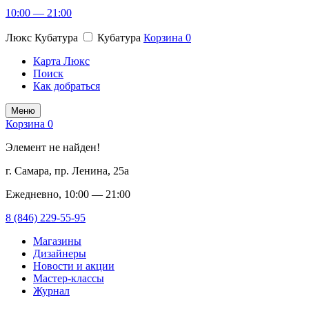
10:00 — 21:00
Люкс Кубатура
Кубатура
Корзина
0
Карта Люкс
Поиск
Как добраться
Меню
Корзина
0
Элемент не найден!
г. Самара, пр. Ленина, 25а
Ежедневно, 10:00 — 21:00
8 (846) 229-55-95
Магазины
Дизайнеры
Новости и акции
Мастер-классы
Журнал