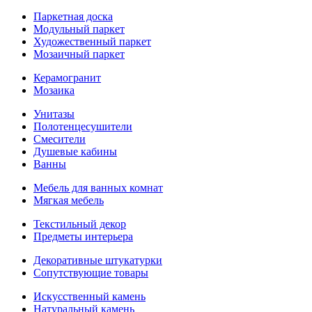
Паркетная доска
Модульный паркет
Художественный паркет
Мозаичный паркет
Керамогранит
Мозаика
Унитазы
Полотенцесушители
Смесители
Душевые кабины
Ванны
Мебель для ванных комнат
Мягкая мебель
Текстильный декор
Предметы интерьера
Декоративные штукатурки
Сопутствующие товары
Искусственный камень
Натуральный камень