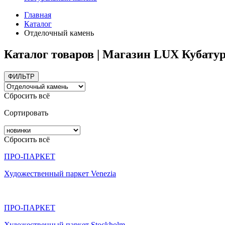
Главная
Каталог
Отделочный камень
Каталог товаров | Магазин LUX Кубату
ФИЛЬТР
Сбросить всё
Сортировать
Сбросить всё
ПРО-ПАРКЕТ
Художественный паркет Venezia
ПРО-ПАРКЕТ
Художественный паркет Stockholm