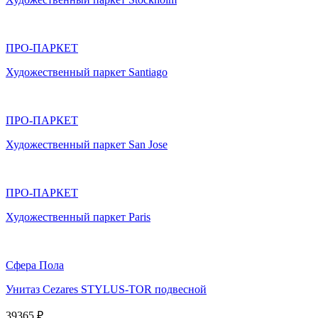
ПРО-ПАРКЕТ
Художественный паркет Santiago
ПРО-ПАРКЕТ
Художественный паркет San Jose
ПРО-ПАРКЕТ
Художественный паркет Paris
Сфера Пола
Унитаз Cezares STYLUS-TOR подвесной
39365 ₽