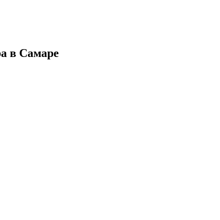
ра в Самаре