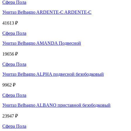
Сфера Пола
Унитаз Belbagno ARDENTE-C ARDENTE-C
41613 ₽
Сфера Пола
Унитаз Belbagno AMANDA Подвесной
19656 ₽
Сфера Пола
Унитаз Belbagno ALPHA подвесной безободковый
9962 ₽
Сфера Пола
Унитаз Belbagno ALBANO приставной безободковый
23947 ₽
Сфера Пола