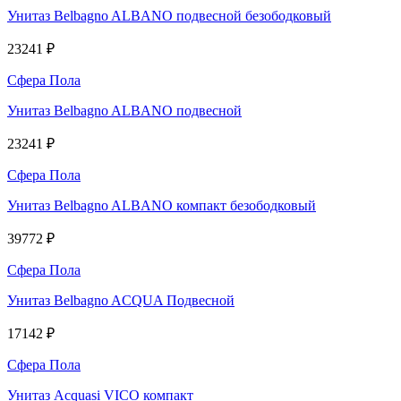
Унитаз Belbagno ALBANO подвесной безободковый
23241 ₽
Сфера Пола
Унитаз Belbagno ALBANO подвесной
23241 ₽
Сфера Пола
Унитаз Belbagno ALBANO компакт безободковый
39772 ₽
Сфера Пола
Унитаз Belbagno ACQUA Подвесной
17142 ₽
Сфера Пола
Унитаз Acquasi VICO компакт