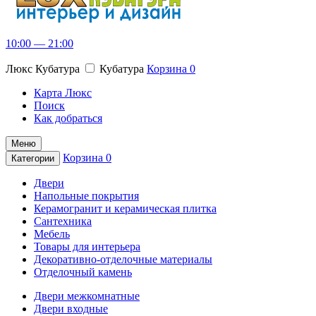
10:00 — 21:00
Люкс Кубатура
Кубатура
Корзина
0
Карта Люкс
Поиск
Как добраться
Меню
Корзина
0
Категории
Двери
Напольные покрытия
Керамогранит и керамическая плитка
Сантехника
Мебель
Товары для интерьера
Декоративно-отделочные материалы
Отделочный камень
Двери межкомнатные
Двери входные