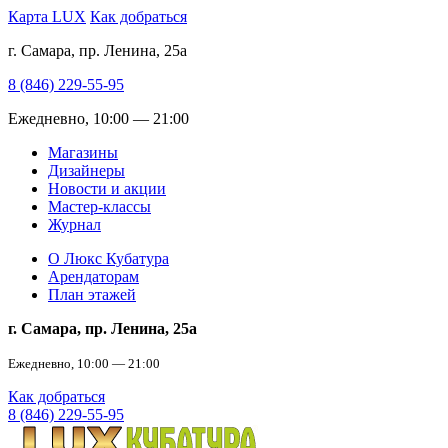
Карта LUX
Как добраться
г. Самара, пр. Ленина, 25а
8 (846) 229-55-95
Ежедневно, 10:00 — 21:00
Магазины
Дизайнеры
Новости и акции
Мастер-классы
Журнал
О Люкс Кубатура
Арендаторам
План этажей
г. Самара, пр. Ленина, 25а
Ежедневно, 10:00 — 21:00
Как добраться
8 (846) 229-55-95