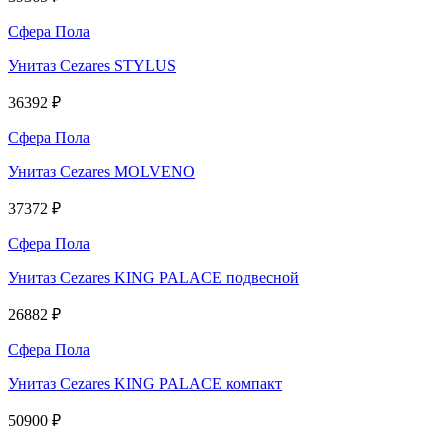
Сфера Пола
Унитаз Cezares STYLUS
36392 ₽
Сфера Пола
Унитаз Cezares MOLVENO
37372 ₽
Сфера Пола
Унитаз Cezares KING PALACE подвесной
26882 ₽
Сфера Пола
Унитаз Cezares KING PALACE компакт
50900 ₽