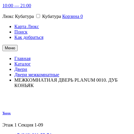
10:00 — 21:00
Люкс Кубатура
Кубатура
Корзина
0
Карта Люкс
Поиск
Как добраться
Меню
Главная
Каталог
Двери
Двери межкомнатные
МЕЖКОМНАТНАЯ ДВЕРЬ PLANUM 0010. ДУБ
КОНЬЯК
Torex
Этаж 1
Секция 1-09