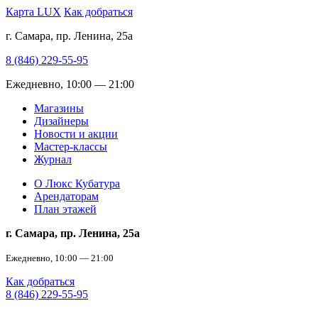
Карта LUX
Как добраться
г. Самара, пр. Ленина, 25а
8 (846) 229-55-95
Ежедневно, 10:00 — 21:00
Магазины
Дизайнеры
Новости и акции
Мастер-классы
Журнал
О Люкс Кубатура
Арендаторам
План этажей
г. Самара, пр. Ленина, 25а
Ежедневно, 10:00 — 21:00
Как добраться
8 (846) 229-55-95