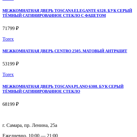
МЕЖКОМНАТНАЯ ДВЕРЬ TOSCANA ELEGANTE 6328. БУК СЕРЫЙ
ТЁМНЫЙ САТИНИРОВАННОЕ СТЕКЛО С ФАЦЕТОМ
71799 ₽
Torex
МЕЖКОМНАТНАЯ ДВЕРЬ CENTRO 2505. МАТОВЫЙ АНТРАЦИТ
53199 ₽
Torex
МЕЖКОМНАТНАЯ ДВЕРЬ TOSCANA PLANO 6308. БУК СЕРЫЙ
ТЁМНЫЙ САТИНИРОВАННОЕ СТЕКЛО
68199 ₽
г. Самара, пр. Ленина, 25а
Ежедневно, 10:00 — 21:00