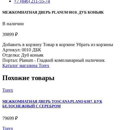
+7 (846) 211-55-74
МЕЖКОМНАТНАЯ ДВЕРЬ PLANUM 0010. ДУБ КОНЬЯК
В наличии
39899 ₽
Добавить в корзину
Товар в корзине
Убрать из корзины
Артикул: 0010 ДБК
Отделка: Дуб коньяк
Портал: Planum - Гладкий компланарный наличник
Каталог магазина Torex
Похожие товары
Torex
МЕЖКОМНАТНАЯ ДВЕРЬ TOSCANA PLANO 6307. БУК
БЕЛОСНЕЖНЫЙ С СЕРЕБРОМ
79699 ₽
Torex