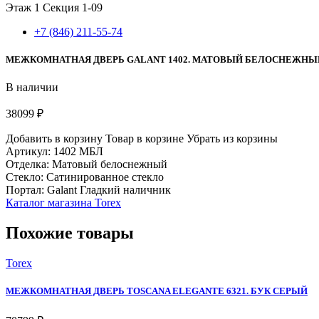
Этаж 1
Секция 1-09
+7 (846) 211-55-74
МЕЖКОМНАТНАЯ ДВЕРЬ GALANT 1402. МАТОВЫЙ БЕЛОСНЕЖНЫ
В наличии
38099 ₽
Добавить в корзину
Товар в корзине
Убрать из корзины
Артикул: 1402 МБЛ
Отделка: Матовый белоснежный
Стекло: Сатинированное стекло
Портал: Galant Гладкий наличник
Каталог магазина Torex
Похожие товары
Torex
МЕЖКОМНАТНАЯ ДВЕРЬ TOSCANA ELEGANTE 6321. БУК СЕРЫЙ