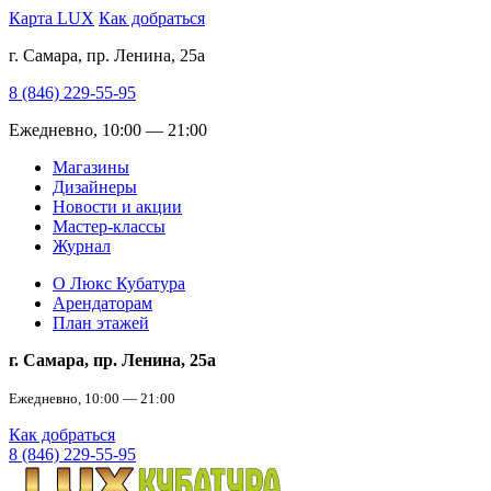
Карта LUX
Как добраться
г. Самара, пр. Ленина, 25а
8 (846) 229-55-95
Ежедневно, 10:00 — 21:00
Магазины
Дизайнеры
Новости и акции
Мастер-классы
Журнал
О Люкс Кубатура
Арендаторам
План этажей
г. Самара, пр. Ленина, 25а
Ежедневно, 10:00 — 21:00
Как добраться
8 (846) 229-55-95