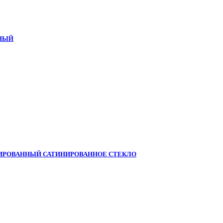
ЖНЫЙ
ШИРОВАННЫЙ САТИНИРОВАННОЕ СТЕКЛО