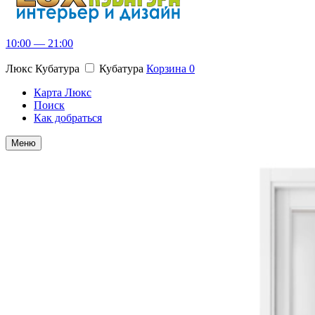
10:00 — 21:00
Люкс Кубатура
Кубатура
Корзина
0
Карта Люкс
Поиск
Как добраться
Меню