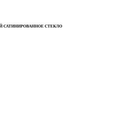
Й САТИНИРОВАННОЕ СТЕКЛО