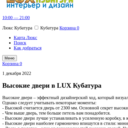
10:00 — 21:00
Люкс Кубатура
Кубатура
Корзина
0
Карта Люкс
Поиск
Как добраться
Меню
Корзина
0
1 декабря 2022
Высокие двери в LUX Кубатура
Высокие двери – эффектный дизайнерский ход, который визуал
Однако следует учитывать некоторые моменты:
- Высокой считается дверь от 2300 мм. Основной секрет высок
- Чем выше дверь, тем больше петель вам понадобится.
- Высокие двери лучше устанавливать в усиленную коробку, в 
- Высокие двери наиболее гармонично впишутся в стили: миним