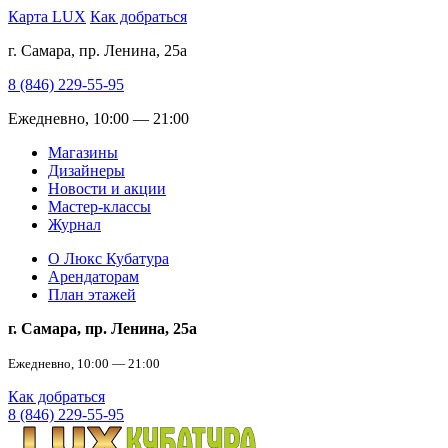
Карта LUX
Как добраться
г. Самара, пр. Ленина, 25а
8 (846) 229-55-95
Ежедневно, 10:00 — 21:00
Магазины
Дизайнеры
Новости и акции
Мастер-классы
Журнал
О Люкс Кубатура
Арендаторам
План этажей
г. Самара, пр. Ленина, 25а
Ежедневно, 10:00 — 21:00
Как добраться
8 (846) 229-55-95