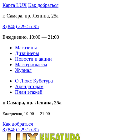
Карта LUX
Как добраться
г. Самара, пр. Ленина, 25а
8 (846) 229-55-95
Ежедневно, 10:00 — 21:00
Магазины
Дизайнеры
Новости и акции
Мастер-классы
Журнал
О Люкс Кубатура
Арендаторам
План этажей
г. Самара, пр. Ленина, 25а
Ежедневно, 10:00 — 21:00
Как добраться
8 (846) 229-55-95