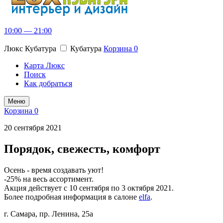
10:00 — 21:00
Люкс Кубатура
Кубатура
Корзина
0
Карта Люкс
Поиск
Как добраться
Меню
Корзина
0
20 сентября 2021
Порядок, свежесть, комфорт
Осень - время создавать уют!
-25% на весь ассортимент.
Акция действует с 10 сентября по 3 октября 2021.
Более подробная информация в салоне
elfa
.
г. Самара, пр. Ленина, 25а